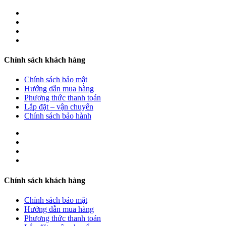
Chính sách khách hàng
Chính sách bảo mật
Hướng dẫn mua hàng
Phương thức thanh toán
Lắp đặt – vận chuyển
Chính sách bảo hành
Chính sách khách hàng
Chính sách bảo mật
Hướng dẫn mua hàng
Phương thức thanh toán