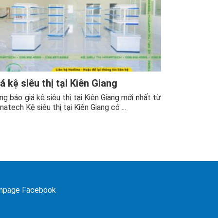
á kệ siêu thị tại Kiên Giang
ng báo giá kệ siêu thị tại Kiên Giang mới nhất từ
natech Kệ siêu thị tại Kiên Giang có ...
npage Facebook