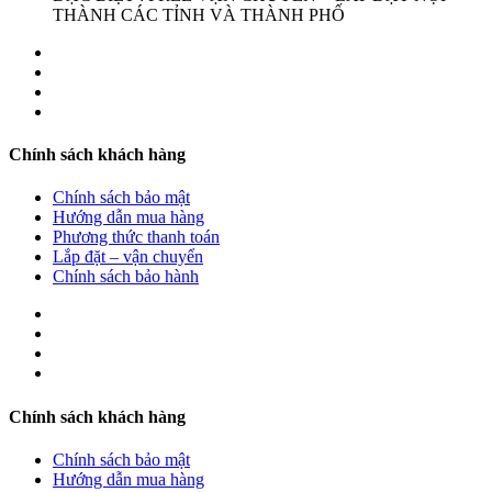
THÀNH CÁC TỈNH VÀ THÀNH PHỐ
Chính sách khách hàng
Chính sách bảo mật
Hướng dẫn mua hàng
Phương thức thanh toán
Lắp đặt – vận chuyển
Chính sách bảo hành
Chính sách khách hàng
Chính sách bảo mật
Hướng dẫn mua hàng