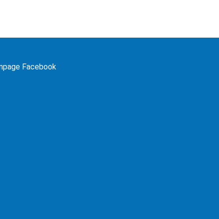
npage Facebook