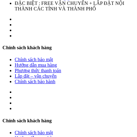
ĐẶC BIỆT : FREE VẬN CHUYỂN + LẮP ĐẶT NỘI
THÀNH CÁC TỈNH VÀ THÀNH PHỐ
Chính sách khách hàng
Chính sách bảo mật
Hướng dẫn mua hàng
Phương thức thanh toán
Lắp đặt – vận chuyển
Chính sách bảo hành
Chính sách khách hàng
Chính sách bảo mật