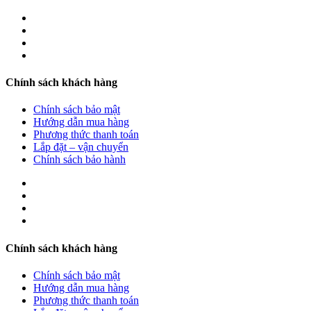
Chính sách khách hàng
Chính sách bảo mật
Hướng dẫn mua hàng
Phương thức thanh toán
Lắp đặt – vận chuyển
Chính sách bảo hành
Chính sách khách hàng
Chính sách bảo mật
Hướng dẫn mua hàng
Phương thức thanh toán