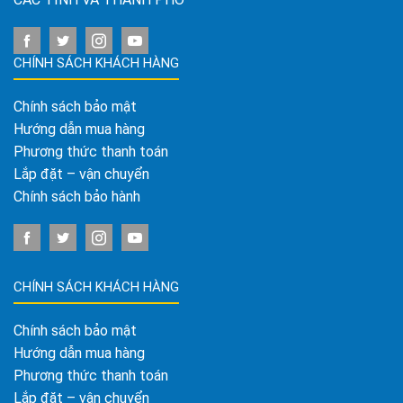
CHÍNH SÁCH KHÁCH HÀNG
Chính sách bảo mật
Hướng dẫn mua hàng
Phương thức thanh toán
Lắp đặt – vận chuyển
Chính sách bảo hành
CHÍNH SÁCH KHÁCH HÀNG
Chính sách bảo mật
Hướng dẫn mua hàng
Phương thức thanh toán
Lắp đặt – vận chuyển