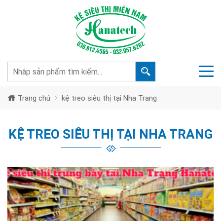
Trang chủ
kệ treo siêu thị tại Nha Trang
KỆ TREO SIÊU THỊ TẠI NHA TRANG