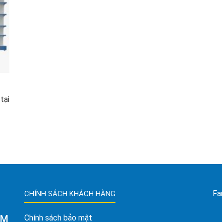
tại
Fa
CHÍNH SÁCH KHÁCH HÀNG
AM
Chính sách bảo mật