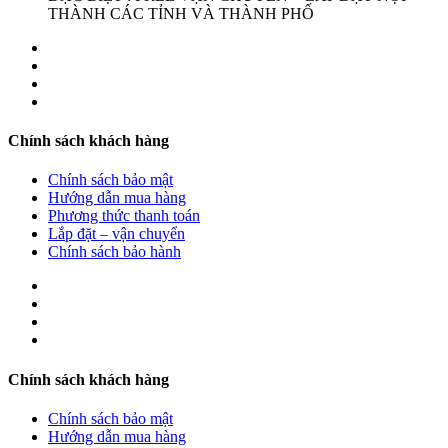
THÀNH CÁC TỈNH VÀ THÀNH PHỐ
Chính sách khách hàng
Chính sách bảo mật
Hướng dẫn mua hàng
Phương thức thanh toán
Lắp đặt – vận chuyển
Chính sách bảo hành
Chính sách khách hàng
Chính sách bảo mật
Hướng dẫn mua hàng