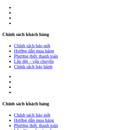
Chính sách khách hàng
Chính sách bảo mật
Hướng dẫn mua hàng
Phương thức thanh toán
Lắp đặt – vận chuyển
Chính sách bảo hành
Chính sách khách hàng
Chính sách bảo mật
Hướng dẫn mua hàng
Phương thức thanh toán