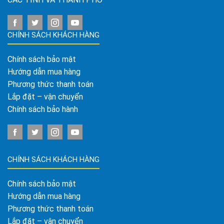
CHÍNH SÁCH KHÁCH HÀNG
Chính sách bảo mật
Hướng dẫn mua hàng
Phương thức thanh toán
Lắp đặt – vận chuyển
Chính sách bảo hành
CHÍNH SÁCH KHÁCH HÀNG
Chính sách bảo mật
Hướng dẫn mua hàng
Phương thức thanh toán
Lắp đặt – vận chuyển