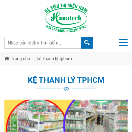
Trang chủ
kệ thanh lý tphcm
KỆ THANH LÝ TPHCM