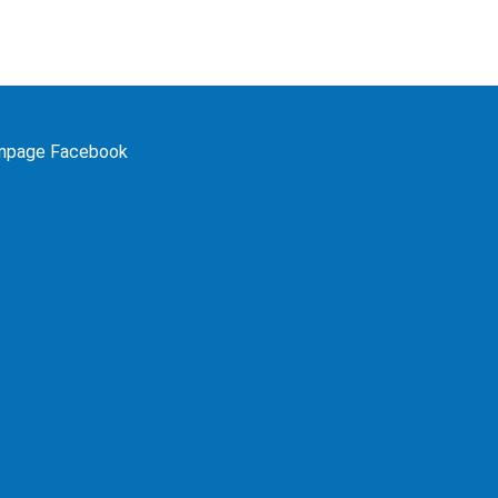
npage Facebook