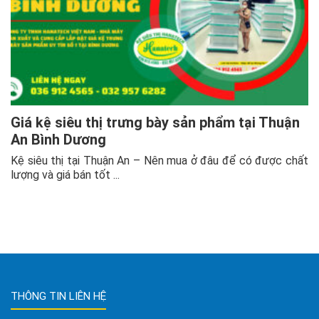
Giá kệ siêu thị trưng bày sản phẩm tại Thuận
An Bình Dương
Kệ siêu thị tại Thuận An – Nên mua ở đâu để có được chất
lượng và giá bán tốt ...
THÔNG TIN LIÊN HỆ