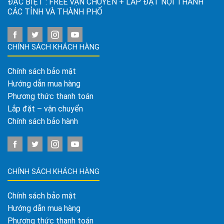
ĐẶC BIỆT : FREE VẬN CHUYỂN + LẮP ĐẶT NỘI THÀNH
CÁC TỈNH VÀ THÀNH PHỐ
CHÍNH SÁCH KHÁCH HÀNG
Chính sách bảo mật
Hướng dẫn mua hàng
Phương thức thanh toán
Lắp đặt – vận chuyển
Chính sách bảo hành
CHÍNH SÁCH KHÁCH HÀNG
Chính sách bảo mật
Hướng dẫn mua hàng
Phương thức thanh toán