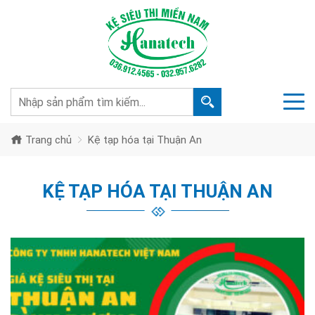
Trang chủ
Kệ tạp hóa tại Thuận An
KỆ TẠP HÓA TẠI THUẬN AN