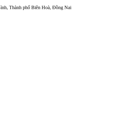
ình, Thành phố Biên Hoà, Đồng Nai