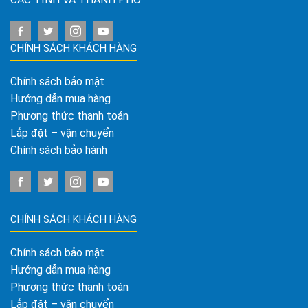
CHÍNH SÁCH KHÁCH HÀNG
Chính sách bảo mật
Hướng dẫn mua hàng
Phương thức thanh toán
Lắp đặt – vận chuyển
Chính sách bảo hành
CHÍNH SÁCH KHÁCH HÀNG
Chính sách bảo mật
Hướng dẫn mua hàng
Phương thức thanh toán
Lắp đặt – vận chuyển