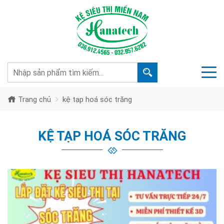
Trang chủ
kệ tạp hoá sóc trăng
KỆ TẠP HOÁ SÓC TRĂNG