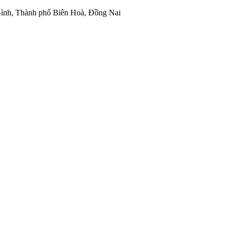
ình, Thành phố Biên Hoà, Đồng Nai