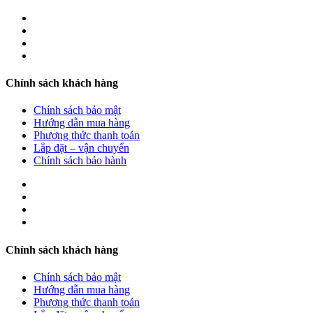
Chính sách khách hàng
Chính sách bảo mật
Hướng dẫn mua hàng
Phương thức thanh toán
Lắp đặt – vận chuyển
Chính sách bảo hành
Chính sách khách hàng
Chính sách bảo mật
Hướng dẫn mua hàng
Phương thức thanh toán