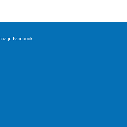
npage Facebook