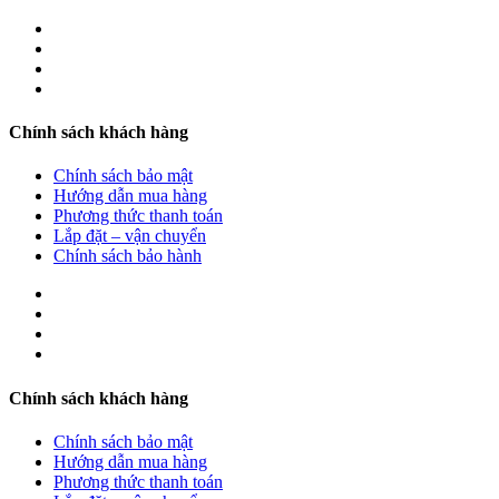
Chính sách khách hàng
Chính sách bảo mật
Hướng dẫn mua hàng
Phương thức thanh toán
Lắp đặt – vận chuyển
Chính sách bảo hành
Chính sách khách hàng
Chính sách bảo mật
Hướng dẫn mua hàng
Phương thức thanh toán