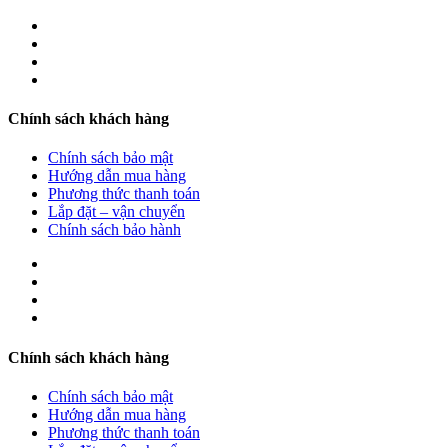
Chính sách khách hàng
Chính sách bảo mật
Hướng dẫn mua hàng
Phương thức thanh toán
Lắp đặt – vận chuyển
Chính sách bảo hành
Chính sách khách hàng
Chính sách bảo mật
Hướng dẫn mua hàng
Phương thức thanh toán