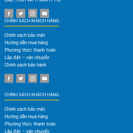
CHÍNH SÁCH KHÁCH HÀNG
Chính sách bảo mật
Hướng dẫn mua hàng
Phương thức thanh toán
Lắp đặt – vận chuyển
Chính sách bảo hành
CHÍNH SÁCH KHÁCH HÀNG
Chính sách bảo mật
Hướng dẫn mua hàng
Phương thức thanh toán
Lắp đặt – vận chuyển