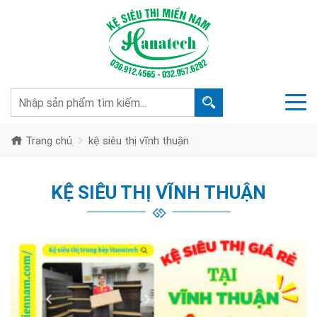
Trang chủ
kệ siêu thị vĩnh thuận
KỆ SIÊU THỊ VĨNH THUẬN