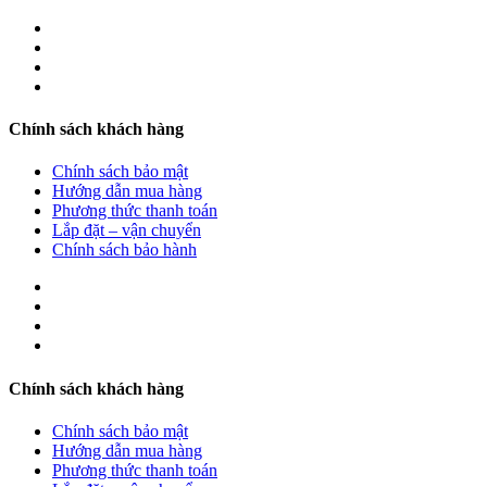
Chính sách khách hàng
Chính sách bảo mật
Hướng dẫn mua hàng
Phương thức thanh toán
Lắp đặt – vận chuyển
Chính sách bảo hành
Chính sách khách hàng
Chính sách bảo mật
Hướng dẫn mua hàng
Phương thức thanh toán