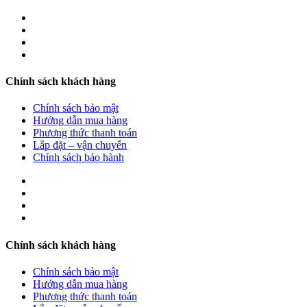
Chính sách khách hàng
Chính sách bảo mật
Hướng dẫn mua hàng
Phương thức thanh toán
Lắp đặt – vận chuyển
Chính sách bảo hành
Chính sách khách hàng
Chính sách bảo mật
Hướng dẫn mua hàng
Phương thức thanh toán