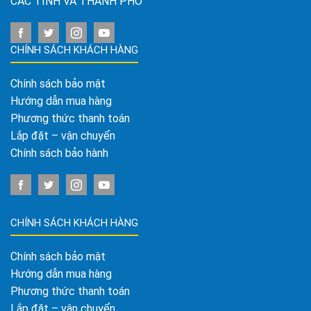
CÁC TỈNH VÀ THÀNH PHỐ
CHÍNH SÁCH KHÁCH HÀNG
Chính sách bảo mật
Hướng dẫn mua hàng
Phương thức thanh toán
Lắp đặt – vận chuyển
Chính sách bảo hành
CHÍNH SÁCH KHÁCH HÀNG
Chính sách bảo mật
Hướng dẫn mua hàng
Phương thức thanh toán
Lắp đặt – vận chuyển