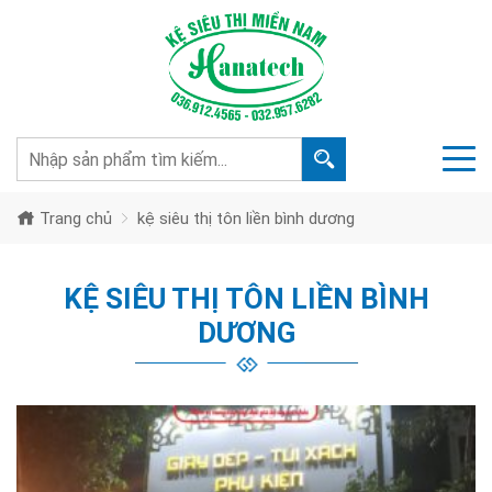
Trang chủ
kệ siêu thị tôn liền bình dương
KỆ SIÊU THỊ TÔN LIỀN BÌNH
DƯƠNG