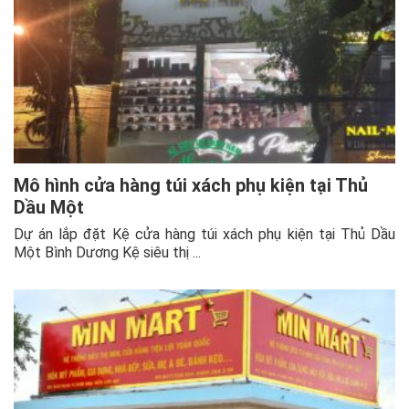
Mô hình cửa hàng túi xách phụ kiện tại Thủ
Dầu Một
Dự án lắp đặt Kệ cửa hàng túi xách phụ kiện tại Thủ Dầu
Một Bình Dương Kệ siêu thị ...