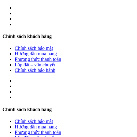
Chính sách khách hàng
Chính sách bảo mật
Hướng dẫn mua hàng
Phương thức thanh toán
Lắp đặt – vận chuyển
Chính sách bảo hành
Chính sách khách hàng
Chính sách bảo mật
Hướng dẫn mua hàng
Phương thức thanh toán