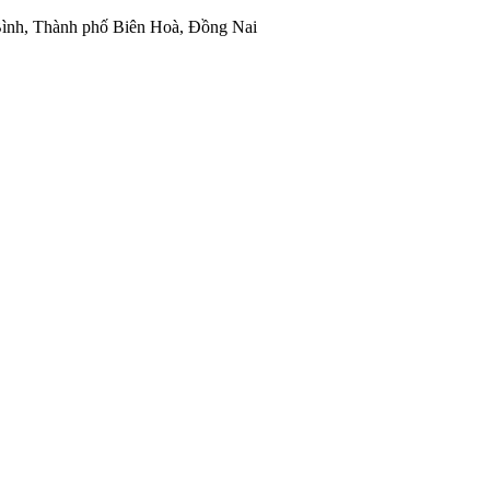
ình, Thành phố Biên Hoà, Đồng Nai