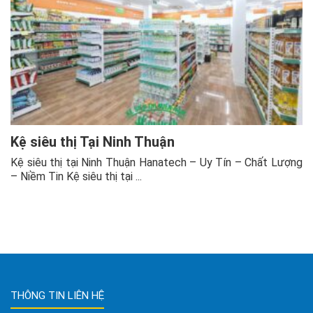
Kệ siêu thị Tại Ninh Thuận
Kệ siêu thị tại Ninh Thuận Hanatech – Uy Tín – Chất Lượng
– Niềm Tin Kệ siêu thị tại ...
THÔNG TIN LIÊN HỆ