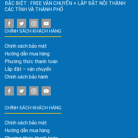
ĐẶC BIỆT : FREE VẬN CHUYỂN + LẮP ĐẶT NỘI THÀNH
CÁC TỈNH VÀ THÀNH PHỐ
CHÍNH SÁCH KHÁCH HÀNG
Chính sách bảo mật
Hướng dẫn mua hàng
Phương thức thanh toán
Lắp đặt – vận chuyển
Chính sách bảo hành
CHÍNH SÁCH KHÁCH HÀNG
Chính sách bảo mật
Hướng dẫn mua hàng