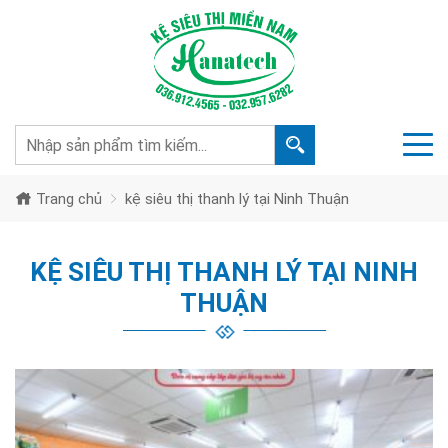
Trang chủ
kệ siêu thị thanh lý tại Ninh Thuận
KỆ SIÊU THỊ THANH LÝ TẠI NINH
THUẬN