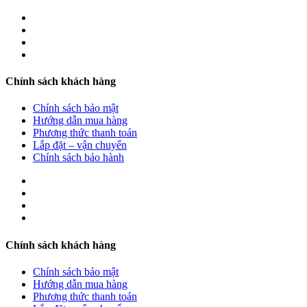
Chính sách khách hàng
Chính sách bảo mật
Hướng dẫn mua hàng
Phương thức thanh toán
Lắp đặt – vận chuyển
Chính sách bảo hành
Chính sách khách hàng
Chính sách bảo mật
Hướng dẫn mua hàng
Phương thức thanh toán