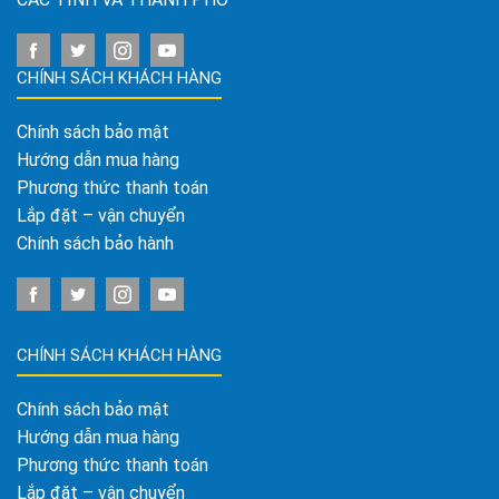
CHÍNH SÁCH KHÁCH HÀNG
Chính sách bảo mật
Hướng dẫn mua hàng
Phương thức thanh toán
Lắp đặt – vận chuyển
Chính sách bảo hành
CHÍNH SÁCH KHÁCH HÀNG
Chính sách bảo mật
Hướng dẫn mua hàng
Phương thức thanh toán
Lắp đặt – vận chuyển