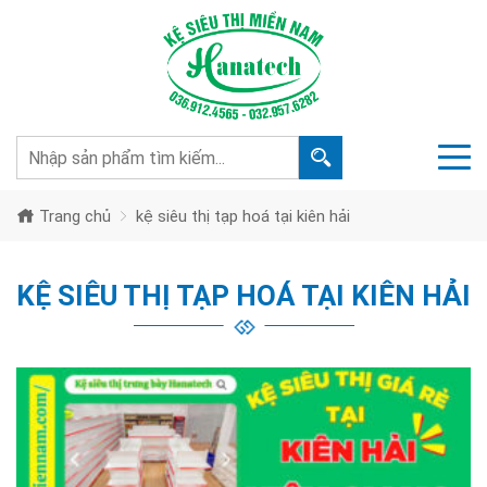
Trang chủ
kệ siêu thị tạp hoá tại kiên hải
KỆ SIÊU THỊ TẠP HOÁ TẠI KIÊN HẢI