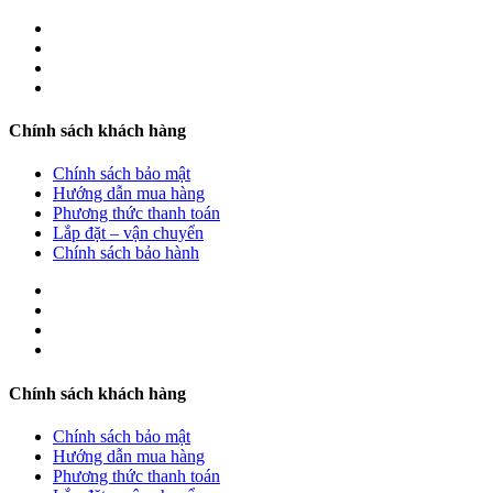
Chính sách khách hàng
Chính sách bảo mật
Hướng dẫn mua hàng
Phương thức thanh toán
Lắp đặt – vận chuyển
Chính sách bảo hành
Chính sách khách hàng
Chính sách bảo mật
Hướng dẫn mua hàng
Phương thức thanh toán