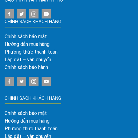
CHÍNH SÁCH KHÁCH HÀNG
Chính sách bảo mật
Hướng dẫn mua hàng
Phương thức thanh toán
Lắp đặt – vận chuyển
Chính sách bảo hành
CHÍNH SÁCH KHÁCH HÀNG
Chính sách bảo mật
Hướng dẫn mua hàng
Phương thức thanh toán
Lắp đặt – vận chuyển