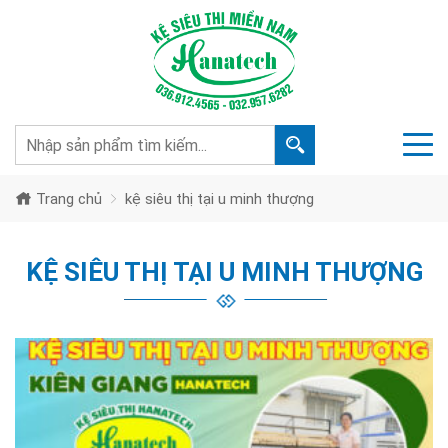
Trang chủ
kệ siêu thị tại u minh thượng
KỆ SIÊU THỊ TẠI U MINH THƯỢNG