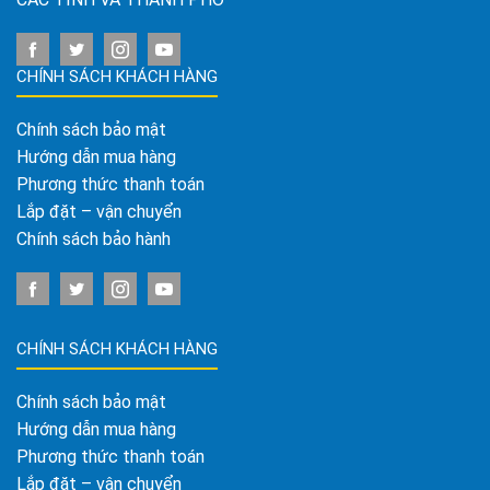
CHÍNH SÁCH KHÁCH HÀNG
Chính sách bảo mật
Hướng dẫn mua hàng
Phương thức thanh toán
Lắp đặt – vận chuyển
Chính sách bảo hành
CHÍNH SÁCH KHÁCH HÀNG
Chính sách bảo mật
Hướng dẫn mua hàng
Phương thức thanh toán
Lắp đặt – vận chuyển