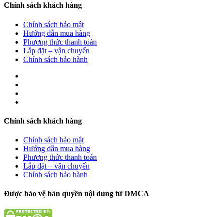
Chính sách khách hàng
Chính sách bảo mật
Hướng dẫn mua hàng
Phương thức thanh toán
Lắp đặt – vận chuyển
Chính sách bảo hành
Chính sách khách hàng
Chính sách bảo mật
Hướng dẫn mua hàng
Phương thức thanh toán
Lắp đặt – vận chuyển
Chính sách bảo hành
Được bảo vệ bản quyền nội dung từ DMCA