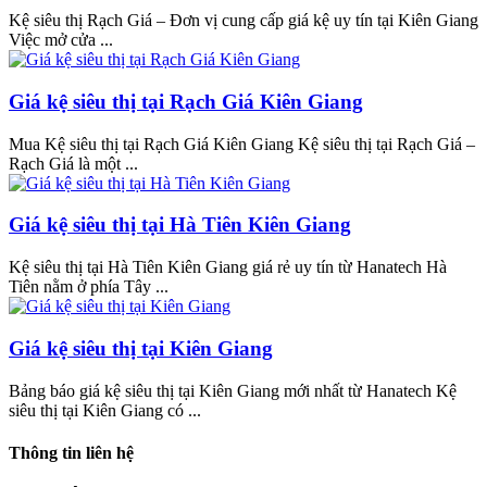
Kệ siêu thị Rạch Giá – Đơn vị cung cấp giá kệ uy tín tại Kiên Giang
Việc mở cửa ...
Giá kệ siêu thị tại Rạch Giá Kiên Giang
Mua Kệ siêu thị tại Rạch Giá Kiên Giang Kệ siêu thị tại Rạch Giá –
Rạch Giá là một ...
Giá kệ siêu thị tại Hà Tiên Kiên Giang
Kệ siêu thị tại Hà Tiên Kiên Giang giá rẻ uy tín từ Hanatech Hà
Tiên nằm ở phía Tây ...
Giá kệ siêu thị tại Kiên Giang
Bảng báo giá kệ siêu thị tại Kiên Giang mới nhất từ Hanatech Kệ
siêu thị tại Kiên Giang có ...
Thông tin liên hệ