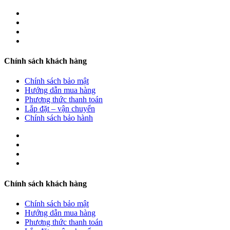
Chính sách khách hàng
Chính sách bảo mật
Hướng dẫn mua hàng
Phương thức thanh toán
Lắp đặt – vận chuyển
Chính sách bảo hành
Chính sách khách hàng
Chính sách bảo mật
Hướng dẫn mua hàng
Phương thức thanh toán