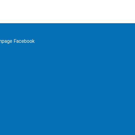
npage Facebook