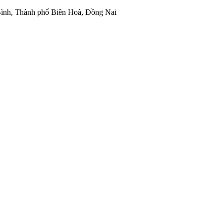
ình, Thành phố Biên Hoà, Đồng Nai