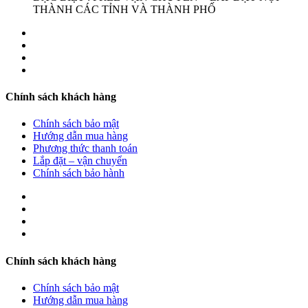
THÀNH CÁC TỈNH VÀ THÀNH PHỐ
Chính sách khách hàng
Chính sách bảo mật
Hướng dẫn mua hàng
Phương thức thanh toán
Lắp đặt – vận chuyển
Chính sách bảo hành
Chính sách khách hàng
Chính sách bảo mật
Hướng dẫn mua hàng