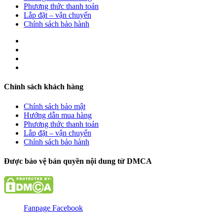
Phương thức thanh toán
Lắp đặt – vận chuyển
Chính sách bảo hành
Chính sách khách hàng
Chính sách bảo mật
Hướng dẫn mua hàng
Phương thức thanh toán
Lắp đặt – vận chuyển
Chính sách bảo hành
Được bảo vệ bản quyền nội dung từ DMCA
Fanpage Facebook