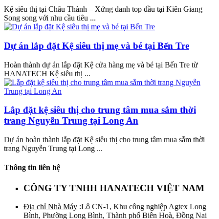
Kệ siêu thị tại Châu Thành – Xứng danh top đầu tại Kiên Giang
Song song với nhu cầu tiêu ...
Dự án lắp đặt Kệ siêu thị mẹ và bé tại Bến Tre
Hoàn thành dự án lắp đặt Kệ cửa hàng mẹ và bé tại Bến Tre từ
HANATECH Kệ siêu thị ...
Lắp đặt kệ siêu thị cho trung tâm mua sắm thời
trang Nguyễn Trung tại Long An
Dự án hoàn thành lắp đặt Kệ siêu thị cho trung tâm mua sắm thời
trang Nguyễn Trung tại Long ...
Thông tin liên hệ
CÔNG TY TNHH HANATECH VIỆT NAM
Địa chỉ Nhà Máy
:Lô CN-1, Khu công nghiệp Agtex Long
Bình, Phường Long Bình, Thành phố Biên Hoà, Đồng Nai