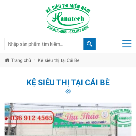
Trang chủ
Kệ siêu thị tại Cái Bè
KỆ SIÊU THỊ TẠI CÁI BÈ