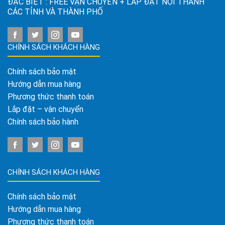
ĐẶC BIỆT : FREE VẬN CHUYỂN + LẮP ĐẶT NỘI THÀNH
CÁC TỈNH VÀ THÀNH PHỐ
CHÍNH SÁCH KHÁCH HÀNG
Chính sách bảo mật
Hướng dẫn mua hàng
Phương thức thanh toán
Lắp đặt – vận chuyển
Chính sách bảo hành
CHÍNH SÁCH KHÁCH HÀNG
Chính sách bảo mật
Hướng dẫn mua hàng
Phương thức thanh toán