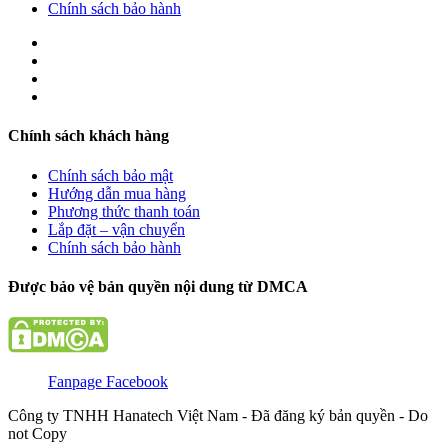
Chính sách bảo hành
Chính sách khách hàng
Chính sách bảo mật
Hướng dẫn mua hàng
Phương thức thanh toán
Lắp đặt – vận chuyển
Chính sách bảo hành
Được bảo vệ bản quyền nội dung từ DMCA
Fanpage Facebook
Công ty TNHH Hanatech Việt Nam - Đã đăng ký bản quyền - Do
not Copy