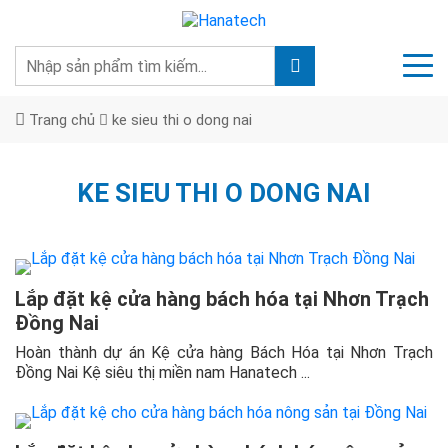
Trang chủ
ke sieu thi o dong nai
KE SIEU THI O DONG NAI
Lắp đặt kệ cửa hàng bách hóa tại Nhơn Trạch
Đồng Nai
Hoàn thành dự án Kệ cửa hàng Bách Hóa tại Nhơn Trạch
Đồng Nai Kệ siêu thị miền nam Hanatech ...