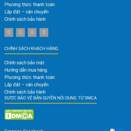
Phương thức thanh toán
Lắp đặt – vận chuyển
Chính sách bảo hành
CHÍNH SÁCH KHÁCH HÀNG
Chính sách bảo mật
Hướng dẫn mua hàng
Phương thức thanh toán
Lắp đặt – vận chuyển
Chính sách bảo hành
ĐƯỢC BẢO VỆ BẢN QUYỀN NỘI DUNG TỪ DMCA