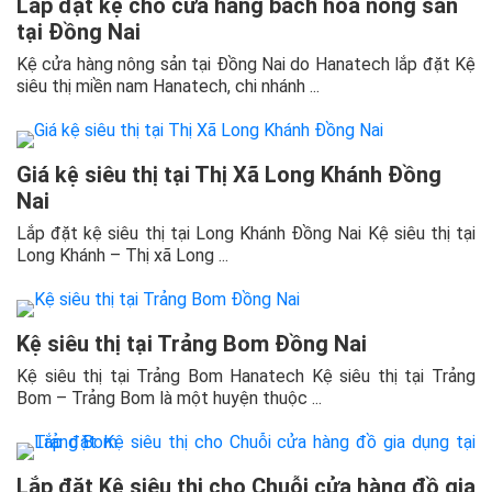
Lắp đặt kệ cho cửa hàng bách hóa nông sản
tại Đồng Nai
Kệ cửa hàng nông sản tại Đồng Nai do Hanatech lắp đặt Kệ
siêu thị miền nam Hanatech, chi nhánh ...
Giá kệ siêu thị tại Thị Xã Long Khánh Đồng
Nai
Lắp đặt kệ siêu thị tại Long Khánh Đồng Nai Kệ siêu thị tại
Long Khánh – Thị xã Long ...
Kệ siêu thị tại Trảng Bom Đồng Nai
Kệ siêu thị tại Trảng Bom Hanatech Kệ siêu thị tại Trảng
Bom – Trảng Bom là một huyện thuộc ...
Lắp đặt Kệ siêu thị cho Chuỗi cửa hàng đồ gia