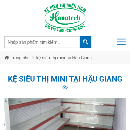
Trang chủ
kệ siêu thị mini tại Hậu Giang
KỆ SIÊU THỊ MINI TẠI HẬU GIANG