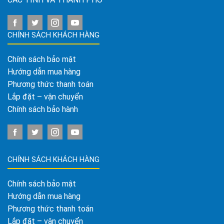
CHÍNH SÁCH KHÁCH HÀNG
Chính sách bảo mật
Hướng dẫn mua hàng
Phương thức thanh toán
Lắp đặt – vận chuyển
Chính sách bảo hành
CHÍNH SÁCH KHÁCH HÀNG
Chính sách bảo mật
Hướng dẫn mua hàng
Phương thức thanh toán
Lắp đặt – vận chuyển