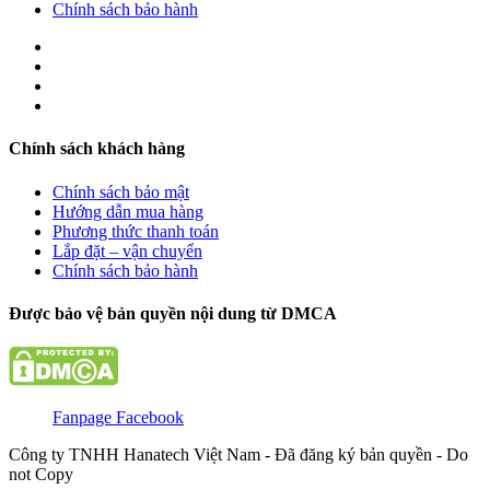
Chính sách bảo hành
Chính sách khách hàng
Chính sách bảo mật
Hướng dẫn mua hàng
Phương thức thanh toán
Lắp đặt – vận chuyển
Chính sách bảo hành
Được bảo vệ bản quyền nội dung từ DMCA
Fanpage Facebook
Công ty TNHH Hanatech Việt Nam - Đã đăng ký bản quyền - Do
not Copy