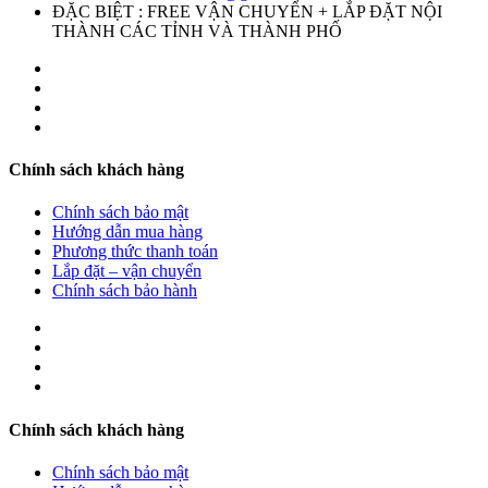
ĐẶC BIỆT : FREE VẬN CHUYỂN + LẮP ĐẶT NỘI
THÀNH CÁC TỈNH VÀ THÀNH PHỐ
Chính sách khách hàng
Chính sách bảo mật
Hướng dẫn mua hàng
Phương thức thanh toán
Lắp đặt – vận chuyển
Chính sách bảo hành
Chính sách khách hàng
Chính sách bảo mật