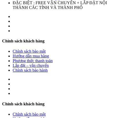
ĐẶC BIỆT : FREE VẬN CHUYỂN + LẮP ĐẶT NỘI
THÀNH CÁC TỈNH VÀ THÀNH PHỐ
Chính sách khách hàng
Chính sách bảo mật
Hướng dẫn mua hàng
Phương thức thanh toán
Lắp đặt – vận chuyển
Chính sách bảo hành
Chính sách khách hàng
Chính sách bảo mật