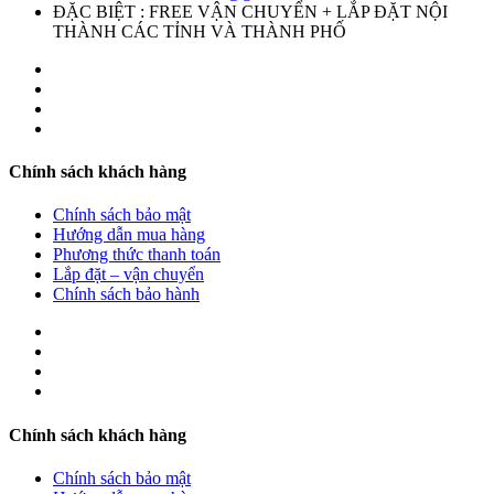
ĐẶC BIỆT : FREE VẬN CHUYỂN + LẮP ĐẶT NỘI
THÀNH CÁC TỈNH VÀ THÀNH PHỐ
Chính sách khách hàng
Chính sách bảo mật
Hướng dẫn mua hàng
Phương thức thanh toán
Lắp đặt – vận chuyển
Chính sách bảo hành
Chính sách khách hàng
Chính sách bảo mật