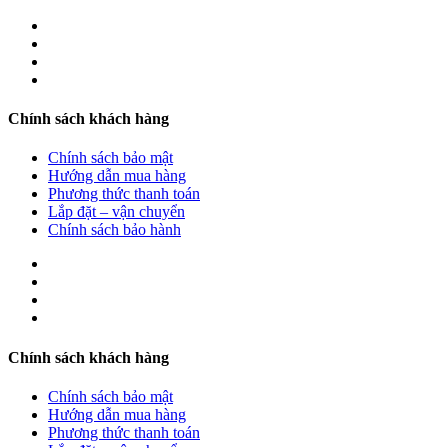
Chính sách khách hàng
Chính sách bảo mật
Hướng dẫn mua hàng
Phương thức thanh toán
Lắp đặt – vận chuyển
Chính sách bảo hành
Chính sách khách hàng
Chính sách bảo mật
Hướng dẫn mua hàng
Phương thức thanh toán