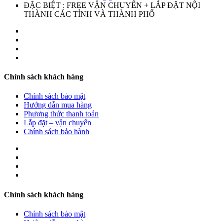
ĐẶC BIỆT : FREE VẬN CHUYỂN + LẮP ĐẶT NỘI
THÀNH CÁC TỈNH VÀ THÀNH PHỐ
Chính sách khách hàng
Chính sách bảo mật
Hướng dẫn mua hàng
Phương thức thanh toán
Lắp đặt – vận chuyển
Chính sách bảo hành
Chính sách khách hàng
Chính sách bảo mật