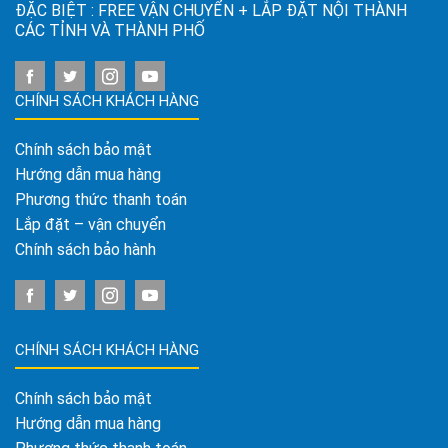
ĐẶC BIỆT : FREE VẬN CHUYỂN + LẮP ĐẶT NỘI THÀNH
CÁC TỈNH VÀ THÀNH PHỐ
CHÍNH SÁCH KHÁCH HÀNG
Chính sách bảo mật
Hướng dẫn mua hàng
Phương thức thanh toán
Lắp đặt – vận chuyển
Chính sách bảo hành
CHÍNH SÁCH KHÁCH HÀNG
Chính sách bảo mật
Hướng dẫn mua hàng