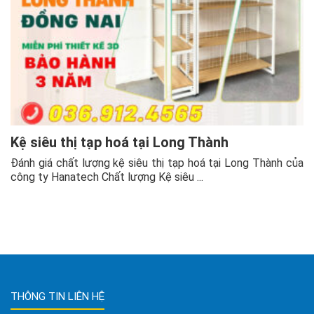
Kệ siêu thị tạp hoá tại Long Thành
Đánh giá chất lượng kệ siêu thị tạp hoá tại Long Thành của
công ty Hanatech Chất lượng Kệ siêu ...
THÔNG TIN LIÊN HỆ