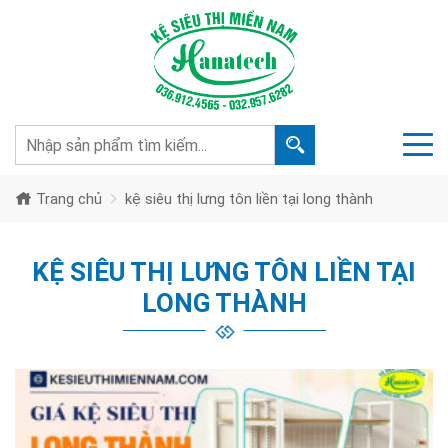
Trang chủ
kệ siêu thị lưng tôn liền tại long thành
KỆ SIÊU THỊ LƯNG TÔN LIỀN TẠI
LONG THÀNH