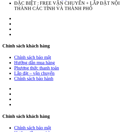
ĐẶC BIỆT : FREE VẬN CHUYỂN + LẮP ĐẶT NỘI
THÀNH CÁC TỈNH VÀ THÀNH PHỐ
Chính sách khách hàng
Chính sách bảo mật
Hướng dẫn mua hàng
Phương thức thanh toán
Lắp đặt – vận chuyển
Chính sách bảo hành
Chính sách khách hàng
Chính sách bảo mật